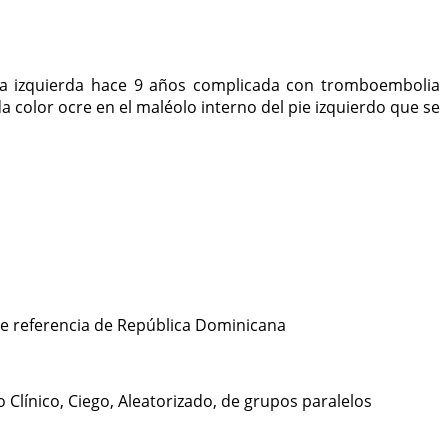
na izquierda hace 9 años complicada con tromboembolia
color ocre en el maléolo interno del pie izquierdo que se
de referencia de República Dominicana
Clínico, Ciego, Aleatorizado, de grupos paralelos