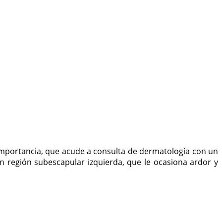
 importancia, que acude a consulta de dermatología con un
n región subescapular izquierda, que le ocasiona ardor y