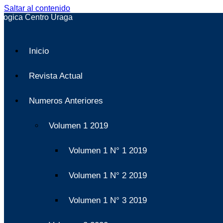
Saltar al contenido
Inicio
Revista Actual
Numeros Anteriores
Volumen 1 2019
Volumen 1 N° 1 2019
Volumen 1 N° 2 2019
Volumen 1 N° 3 2019