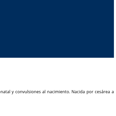
atal y convulsiones al nacimiento. Nacida por cesárea a