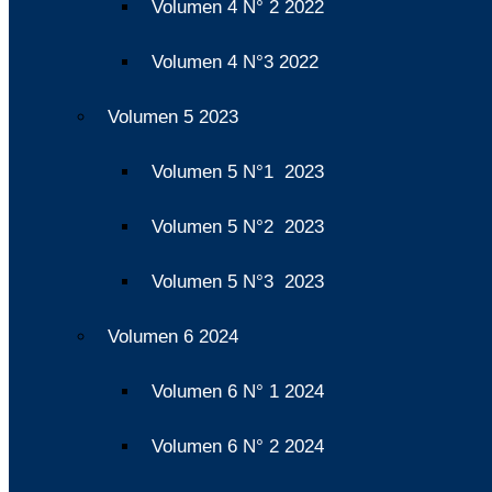
Volumen 4 N° 2 2022
Volumen 4 N°3 2022
Volumen 5 2023
Volumen 5 N°1 2023
Volumen 5 N°2 2023
Volumen 5 N°3 2023
Volumen 6 2024
Volumen 6 N° 1 2024
Volumen 6 N° 2 2024