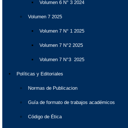
Volumen 6 N° 3 2024
Volumen 7 2025
Volumen 7 N° 1 2025
Volumen 7 N°2 2025
Volumen 7 N°3 2025
Políticas y Editoriales
Normas de Publicacion
Guía de formato de trabajos académicos
Código de Ética