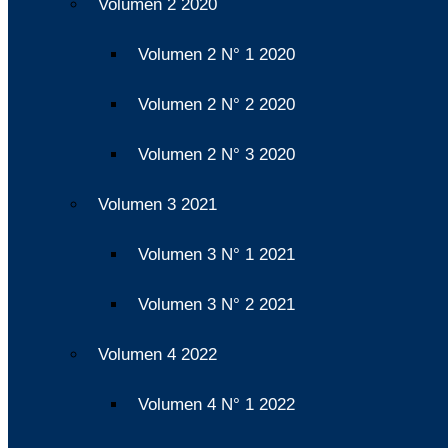
Volumen 2 2020
Volumen 2 N° 1 2020
Volumen 2 N° 2 2020
Volumen 2 N° 3 2020
Volumen 3 2021
Volumen 3 N° 1 2021
Volumen 3 N° 2 2021
Volumen 4 2022
Volumen 4 N° 1 2022