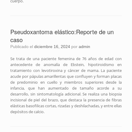
cuerpo.
Pseudoxantoma elástico:Reporte de un
caso
Publicado el
diciembre 16, 2024
por
admin
Se trata de una paciente femenina de 76 años de edad con
antecedente de anomalía de Ebstein, hipotiroidismo en
tratamiento con levotiroxina y cáncer de mama. La paciente
acude por pápulas amarillentas que confluyen y forman placas
de predominio en cuello y miembros superiores desde la
infancia, que han aumentado de tamaño acorde a su
desarrollo, sin sintomatología adicional. Se realiza una biopsia
incisional de piel del brazo, que destaca la presencia de fibras
elásticas basofilicas cortas, rizadas y deshilachadas, y entre ellas
depósitos de calcio.