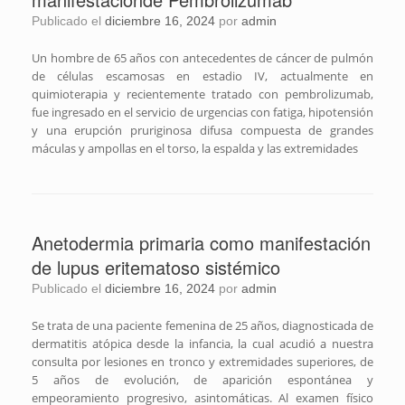
Publicado el
diciembre 16, 2024
por
admin
Un hombre de 65 años con antecedentes de cáncer de pulmón
de células escamosas en estadio IV, actualmente en
quimioterapia y recientemente tratado con pembrolizumab,
fue ingresado en el servicio de urgencias con fatiga, hipotensión
y una erupción pruriginosa difusa compuesta de grandes
máculas y ampollas en el torso, la espalda y las extremidades
Anetodermia primaria como manifestación
de lupus eritematoso sistémico
Publicado el
diciembre 16, 2024
por
admin
Se trata de una paciente femenina de 25 años, diagnosticada de
dermatitis atópica desde la infancia, la cual acudió a nuestra
consulta por lesiones en tronco y extremidades superiores, de
5 años de evolución, de aparición espontánea y
empeoramiento progresivo, asintomáticas. Al examen físico