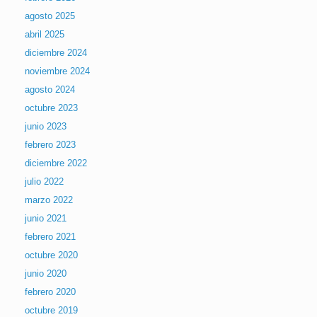
agosto 2025
abril 2025
diciembre 2024
noviembre 2024
agosto 2024
octubre 2023
junio 2023
febrero 2023
diciembre 2022
julio 2022
marzo 2022
junio 2021
febrero 2021
octubre 2020
junio 2020
febrero 2020
octubre 2019