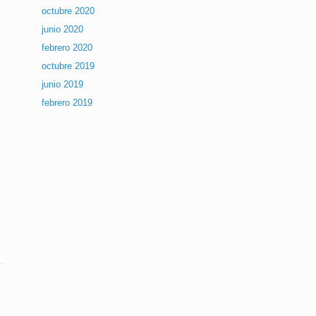
octubre 2020
junio 2020
febrero 2020
octubre 2019
junio 2019
febrero 2019