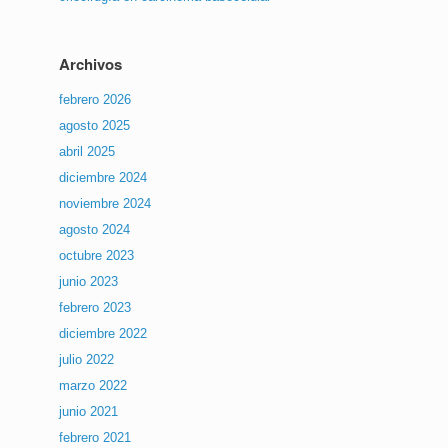
Archivos
febrero 2026
agosto 2025
abril 2025
diciembre 2024
noviembre 2024
agosto 2024
octubre 2023
junio 2023
febrero 2023
diciembre 2022
julio 2022
marzo 2022
junio 2021
febrero 2021