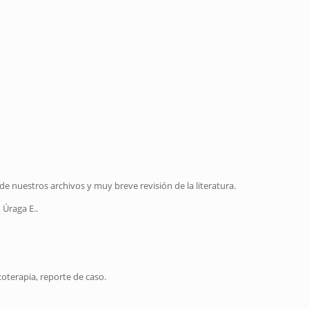
de nuestros archivos y muy breve revisión de la literatura.
, Úraga E..
oterapia, reporte de caso.