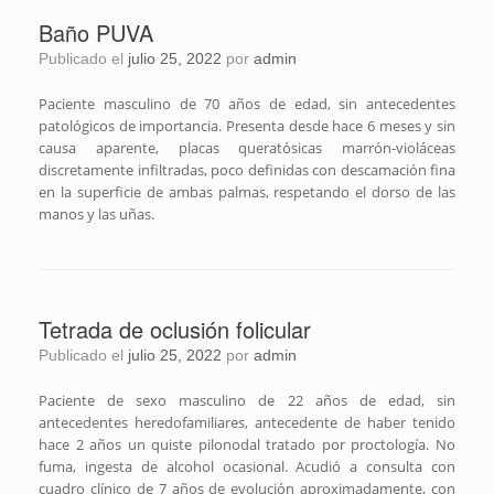
Baño PUVA
Publicado el
julio 25, 2022
por
admin
Paciente masculino de 70 años de edad, sin antecedentes
patológicos de importancia. Presenta desde hace 6 meses y sin
causa aparente, placas queratósicas marrón-violáceas
discretamente infiltradas, poco definidas con descamación fina
en la superficie de ambas palmas, respetando el dorso de las
manos y las uñas.
Tetrada de oclusión folicular
Publicado el
julio 25, 2022
por
admin
Paciente de sexo masculino de 22 años de edad, sin
antecedentes heredofamiliares, antecedente de haber tenido
hace 2 años un quiste pilonodal tratado por proctología. No
fuma, ingesta de alcohol ocasional. Acudió a consulta con
cuadro clínico de 7 años de evolución aproximadamente, con