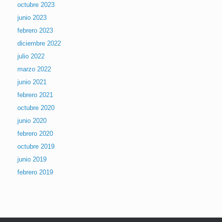
octubre 2023
junio 2023
febrero 2023
diciembre 2022
julio 2022
marzo 2022
junio 2021
febrero 2021
octubre 2020
junio 2020
febrero 2020
octubre 2019
junio 2019
febrero 2019