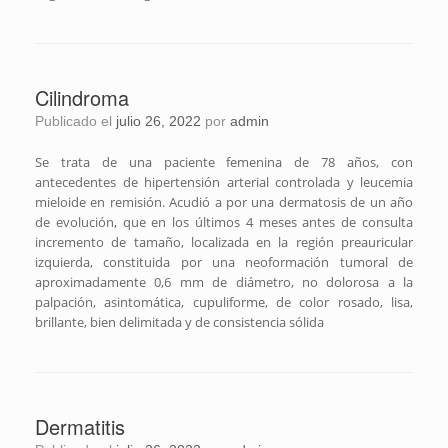
Cilindroma
Publicado el
julio 26, 2022
por
admin
Se trata de una paciente femenina de 78 años, con
antecedentes de hipertensión arterial controlada y leucemia
mieloide en remisión. Acudió a por una dermatosis de un año
de evolución, que en los últimos 4 meses antes de consulta
incremento de tamaño, localizada en la región preauricular
izquierda, constituida por una neoformación tumoral de
aproximadamente 0,6 mm de diámetro, no dolorosa a la
palpación, asintomática, cupuliforme, de color rosado, lisa,
brillante, bien delimitada y de consistencia sólida
Dermatitis