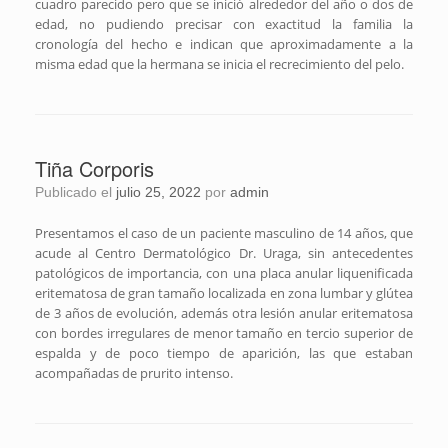
cuadro parecido pero que se inició alrededor del año o dos de
edad, no pudiendo precisar con exactitud la familia la
cronología del hecho e indican que aproximadamente a la
misma edad que la hermana se inicia el recrecimiento del pelo.
Tiña Corporis
Publicado el
julio 25, 2022
por
admin
Presentamos el caso de un paciente masculino de 14 años, que
acude al Centro Dermatológico Dr. Uraga, sin antecedentes
patológicos de importancia, con una placa anular liquenificada
eritematosa de gran tamaño localizada en zona lumbar y glútea
de 3 años de evolución, además otra lesión anular eritematosa
con bordes irregulares de menor tamaño en tercio superior de
espalda y de poco tiempo de aparición, las que estaban
acompañadas de prurito intenso.