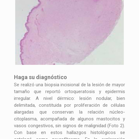
Haga su diagnóstico
Se realizó una biopsia incisional de la lesión de mayor
tamaño que reportó ortoqueratosis y epidermis
irregular. A nivel dérmico: lesión nodular, bien
delimitada, constituida por proliferación de células
alargadas que conservan la relación núcleo-
citoplasma, acompañada de algunos mastocitos y
vasos congestivos, sin signos de malignidad (Foto 2).
Con base en estos hallazgos histológicos se