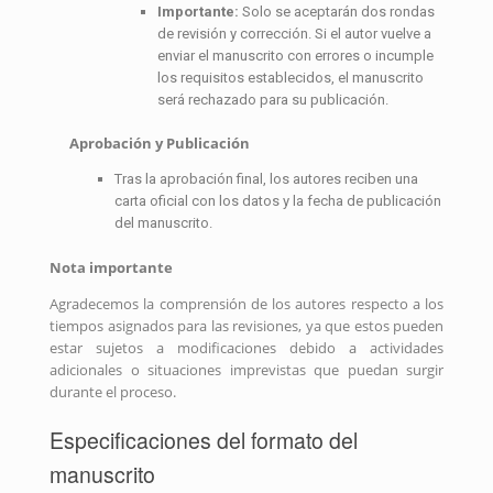
Importante:
Solo se aceptarán dos rondas
de revisión y corrección. Si el autor vuelve a
enviar el manuscrito con errores o incumple
los requisitos establecidos, el manuscrito
será rechazado para su publicación.
Aprobación y Publicación
Tras la aprobación final, los autores reciben una
carta oficial con los datos y la fecha de publicación
del manuscrito.
Nota importante
Agradecemos la comprensión de los autores respecto a los
tiempos asignados para las revisiones, ya que estos pueden
estar sujetos a modificaciones debido a actividades
adicionales o situaciones imprevistas que puedan surgir
durante el proceso.
Especificaciones del formato del
manuscrito