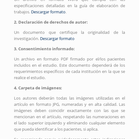
especificaciones detalladas en la guía de elaboración de
trabajos.
Descargar formato
.
2. Declaración de derechos de autor:
Un documento que certifique la originalidad de la
investigación.
Descargar formato
3. Consentimiento informado:
Un archivo en formato PDF firmado por el/los pacientes
incluidos en el estudio. Este documento dependerá de los
requerimientos específicos de cada institución en la que se
realice el estudio.
4. Carpeta de imágenes:
Los autores deberán todas las imágenes utilizadas en el
artículo en formato JPG, numeradas y en alta calidad. Las
imágenes deben coincidir exactamente con las que se
mencionan en el artículo, respetando las numeraciones en
el lado superior izquierdo y eliminando cualquier elemento
que pueda identificar a los pacientes, si aplica.