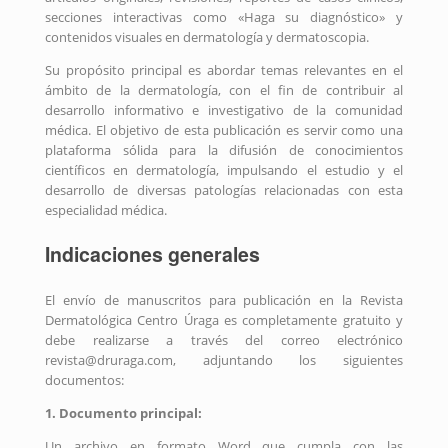
secciones interactivas como «Haga su diagnóstico» y
contenidos visuales en dermatología y dermatoscopia.
Su propósito principal es abordar temas relevantes en el
ámbito de la dermatología, con el fin de contribuir al
desarrollo informativo e investigativo de la comunidad
médica. El objetivo de esta publicación es servir como una
plataforma sólida para la difusión de conocimientos
científicos en dermatología, impulsando el estudio y el
desarrollo de diversas patologías relacionadas con esta
especialidad médica.
Indicaciones generales
El envío de manuscritos para publicación en la Revista
Dermatológica Centro Úraga es completamente gratuito y
debe realizarse a través del correo electrónico
revista@druraga.com, adjuntando los siguientes
documentos:
1. Documento principal:
Un archivo en formato Word que cumpla con las