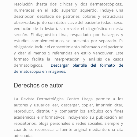
resolución (hasta dos clínicas y dos dermatoscópicas),
numeradas en el lado superior izquierdo. Incluye una
descripción detallada de patrones, colores y estructuras
observadas, junto con datos clave del paciente (edad, sexo,
evolución de la lesión), sin revelar el diagnóstico en esta
sección. El diagnóstico final, respaldado por hallazgos y
estudios complementarios, se presenta por separado. Es
obligatorio incluir el consentimiento informado del paciente
y citar al menos 5 referencias en estilo Vancouver. Este
formato facilita la interpretación y análisis de casos
dermatológicos.
Descargar plantilla del formato de
dermatoscopía en imagenes.
Derechos de autor
La Revista Dermatológica Centro Úraga permite a los
autores y usuarios leer, descargar, copiar, imprimir, citar,
reproducir, distribuir y compartir los artículos con fines
académicos e informativos, incluyendo su publicación en
repositorios, blogs personales o redes sociales, siempre y
cuando se reconozca la fuente original mediante una cita
adecuada.