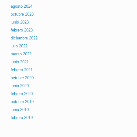
agosto 2024
octubre 2023
junio 2023
febrero 2023
diciembre 2022
julio 2022
marzo 2022
junio 2021
febrero 2021
octubre 2020
junio 2020
febrero 2020
octubre 2019
junio 2019
febrero 2019