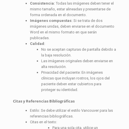
Consistencia:
Todas las imágenes deben tener el
mismo tamaño, estar alineadas y presentarse de
forma ordenada en el documento.
Imágenes compuestas:
Si se trata de dos
imágenes unidas, deben enviarse en el documento
Word en el mismo formato en que serán
publicadas.
Calidad:
No se aceptan capturas de pantalla debido a
la baja resolución.
Las imágenes originales deben enviarse en
alta resolución.
Privacidad del paciente: En imágenes
clínicas que incluyan rostros, los ojos del
paciente deben estar cubiertos para
proteger su identidad.
Citas y Referencias Bibliográficas
Estilo: Se debe utilizar el estilo Vancouver para las
referencias bibliográficas.
Citas en el texto:
Para una sola cita, utilice un