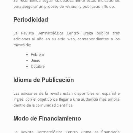
Se recomienda seguir cuidadosamente estas indicaciones
para asegurar un proceso de revisión y publicación fluido.
Periodicidad
La Revista Dermatológica Centro Úraga publica tres
ediciones al año en su sitio web, correspondientes a los
meses de:
Febrero
Junio
Octubre
Idioma de Publicación
Las ediciones de la revista están disponibles en español e
inglés, con el objetivo de llegar a una audiencia más amplia
dentro de la comunidad científica.
Modo de Financiamiento
La Revista Dermatológica Centro Úraga es financiada