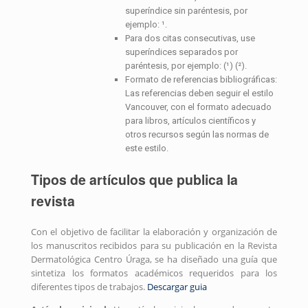
superíndice sin paréntesis, por
ejemplo: ¹.
Para dos citas consecutivas, use
superíndices separados por
paréntesis, por ejemplo: (¹) (²).
Formato de referencias bibliográficas:
Las referencias deben seguir el estilo
Vancouver, con el formato adecuado
para libros, artículos científicos y
otros recursos según las normas de
este estilo.
Tipos de artículos que publica la
revista
Con el objetivo de facilitar la elaboración y organización de
los manuscritos recibidos para su publicación en la Revista
Dermatológica Centro Úraga, se ha diseñado una guía que
sintetiza los formatos académicos requeridos para los
diferentes tipos de trabajos.
Descargar guia