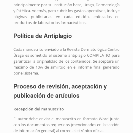
principalmente por su institución base, Úraga, Dermatología
y Estética. Además, para cubrir los gastos operativos, incluye
páginas publicitarias en cada edición, enfocadas en
productos de laboratorios farmacéuticos.
Política de Antiplagio
Cada manuscrito enviado a la Revista Dermatológica Centro
Úraga es sometido al sistema antiplagio COMPILATIO para
garantizar la originalidad de los contenidos. Se aceptará un
máximo de 10% de similitud en el informe final generado
por el sistema.
Proceso de revisión, aceptación y
publicación de artículos
Recepción del manuscrito
El autor debe enviar el manuscrito en formato Word junto
con los documentos requeridos (mencionados en la sección
de información general) al correo electrónico oficial.