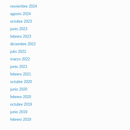
noviembre 2024
agosto 2024
octubre 2023
junio 2023
febrero 2023
diciembre 2022
julio 2022
marzo 2022
junio 2021
febrero 2021
octubre 2020
junio 2020
febrero 2020
octubre 2019
junio 2019
febrero 2019