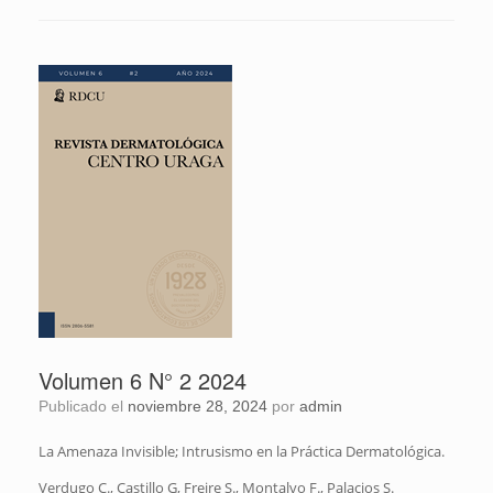
Volumen 6 N° 2 2024
Publicado el
noviembre 28, 2024
por
admin
La Amenaza Invisible; Intrusismo en la Práctica Dermatológica.
Verdugo C., Castillo G, Freire S., Montalvo F., Palacios S.