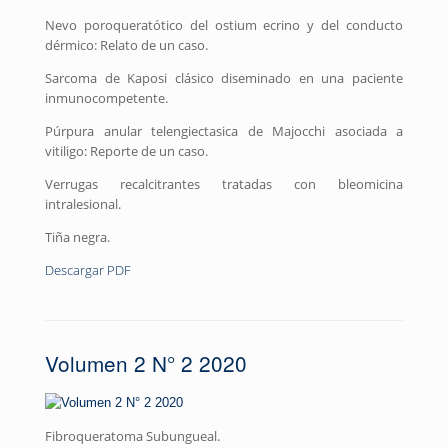
Nevo poroqueratótico del ostium ecrino y del conducto
dérmico: Relato de un caso.
Sarcoma de Kaposi clásico diseminado en una paciente
inmunocompetente.
Púrpura anular telengiectasica de Majocchi asociada a
vitiligo: Reporte de un caso.
Verrugas recalcitrantes tratadas con bleomicina
intralesional.
Tiña negra.
Descargar PDF
Volumen 2 N° 2 2020
Fibroqueratoma Subungueal.