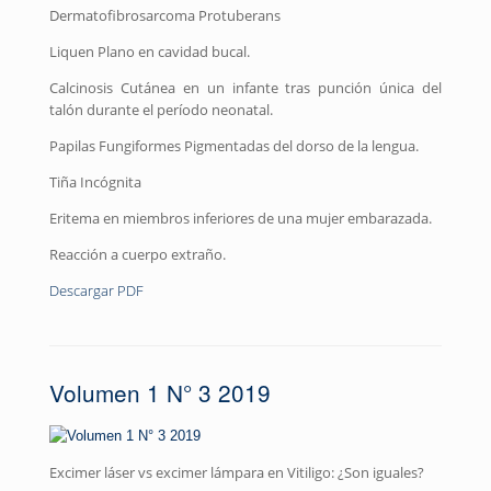
Dermatofibrosarcoma Protuberans
Liquen Plano en cavidad bucal.
Calcinosis Cutánea en un infante tras punción única del
talón durante el período neonatal.
Papilas Fungiformes Pigmentadas del dorso de la lengua.
Tiña Incógnita
Eritema en miembros inferiores de una mujer embarazada.
Reacción a cuerpo extraño.
Descargar PDF
Volumen 1 N° 3 2019
Excimer láser vs excimer lámpara en Vitiligo: ¿Son iguales?