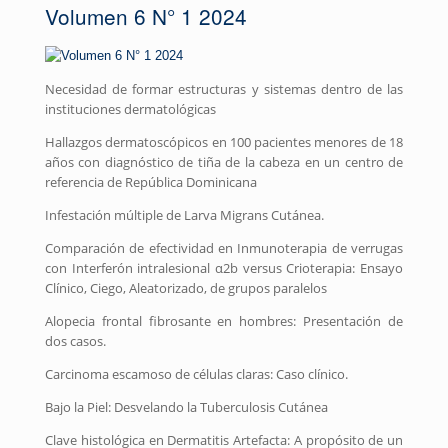
Volumen 6 N° 1 2024
Necesidad de formar estructuras y sistemas dentro de las
instituciones dermatológicas
Hallazgos dermatoscópicos en 100 pacientes menores de 18
años con diagnóstico de tiña de la cabeza en un centro de
referencia de República Dominicana
Infestación múltiple de Larva Migrans Cutánea.
Comparación de efectividad en Inmunoterapia de verrugas
con Interferón intralesional α2b versus Crioterapia: Ensayo
Clínico, Ciego, Aleatorizado, de grupos paralelos
Alopecia frontal fibrosante en hombres: Presentación de
dos casos.
Carcinoma escamoso de células claras: Caso clínico.
Bajo la Piel: Desvelando la Tuberculosis Cutánea
Clave histológica en Dermatitis Artefacta: A propósito de un