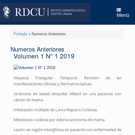
Menú
Portada
»
Numeros Anteriores
Numeros Anteriores
Volumen 1 N° 1 2019
Alopecia Triangular Temporal. Revisión de las
manifestaciones clínicas y Dermatoscópicas.
Síndrome de Sweet Ampollar Afebril en una paciente con
cáncer de mama.
Infestación múltiple de Larva Migrans Cutánea.
Metástasis cutánea por Adenocarcinoma de mama.
Lesión en región interglútea en paciente con enfermedad de