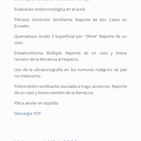
Evaluación endocrinológica en el acné.
Pitiriasis Versicolor Atrofiante: Reporte de dos Casos en
Ecuador
Quemadura Grado 2 Superficial por “Slime” Reporte de un
caso.
Esteatocistoma Múltiple. Reporte de un caso y breve
revisión de la literatura al respecto.
Uso de la ultrasonografía en los tumores malignos de piel
no melanoma.
Policondritis recidivante asociada a trago accesorio. Reporte
de un caso y breve revisión de la literatura.
Placa anular en espalda.
Descargar PDF