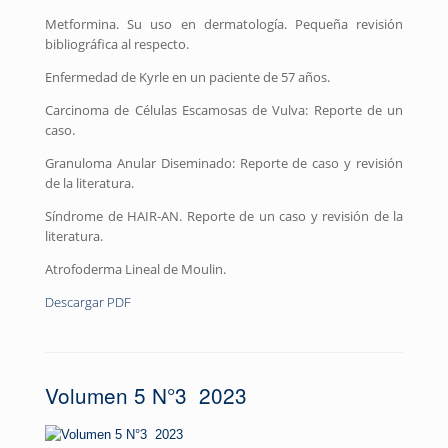
Metformina. Su uso en dermatología. Pequeña revisión
bibliográfica al respecto.
Enfermedad de Kyrle en un paciente de 57 años.
Carcinoma de Células Escamosas de Vulva: Reporte de un
caso.
Granuloma Anular Diseminado: Reporte de caso y revisión
de la literatura.
Síndrome de HAIR-AN. Reporte de un caso y revisión de la
literatura.
Atrofoderma Lineal de Moulin.
Descargar PDF
Volumen 5 N°3 2023