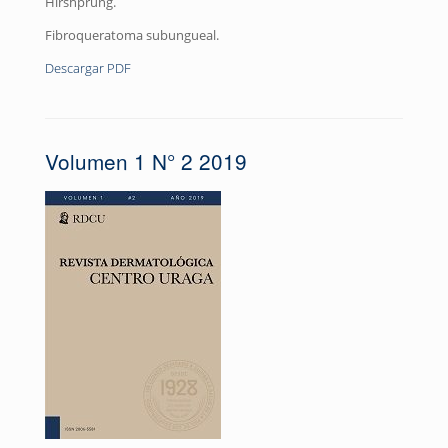
Hirshprung.
Fibroqueratoma subungueal.
Descargar PDF
Volumen 1 N° 2 2019