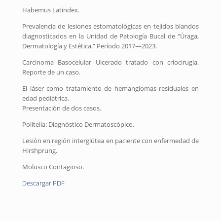
Habemus Latindex.
Prevalencia de lesiones estomatológicas en tejidos blandos
diagnosticados en la Unidad de Patología Bucal de “Úraga,
Dermatología y Estética.” Período 2017—2023.
Carcinoma Basocelular Ulcerado tratado con criocirugía.
Reporte de un caso.
El láser como tratamiento de hemangiomas residuales en
edad pediátrica.
Presentación de dos casos.
Politelia: Diagnóstico Dermatoscópico.
Lesión en región interglútea en paciente con enfermedad de
Hirshprung.
Molusco Contagioso.
Descargar PDF