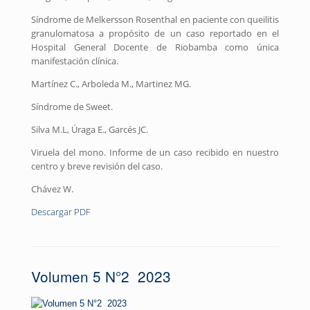
Síndrome de Melkersson Rosenthal en paciente con queilitis
granulomatosa a propósito de un caso reportado en el
Hospital General Docente de Riobamba como única
manifestación clínica.
Martínez C., Arboleda M., Martinez MG.
Síndrome de Sweet.
Silva M.L, Úraga E., Garcés JC.
Viruela del mono. Informe de un caso recibido en nuestro
centro y breve revisión del caso.
Chávez W.
Descargar PDF
Volumen 5 N°2 2023