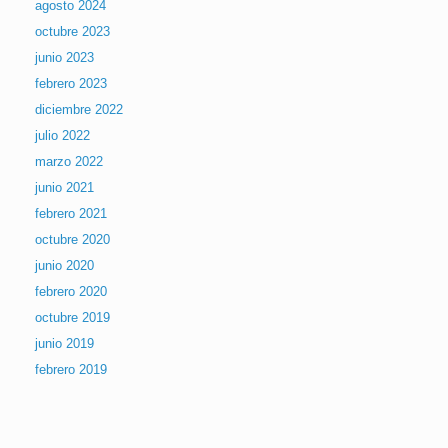
agosto 2024
octubre 2023
junio 2023
febrero 2023
diciembre 2022
julio 2022
marzo 2022
junio 2021
febrero 2021
octubre 2020
junio 2020
febrero 2020
octubre 2019
junio 2019
febrero 2019