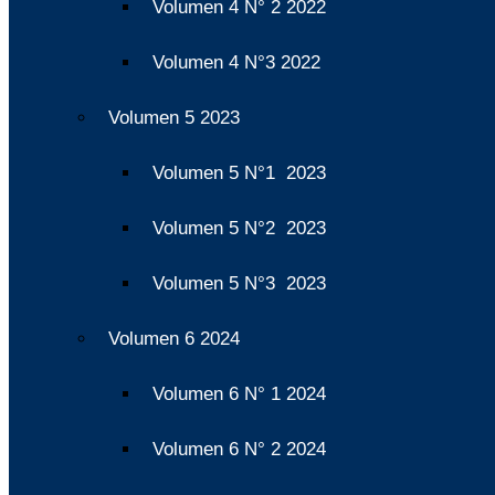
Volumen 4 N° 2 2022
Volumen 4 N°3 2022
Volumen 5 2023
Volumen 5 N°1 2023
Volumen 5 N°2 2023
Volumen 5 N°3 2023
Volumen 6 2024
Volumen 6 N° 1 2024
Volumen 6 N° 2 2024