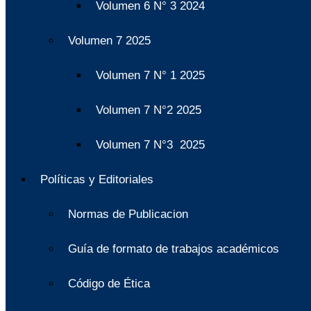
Volumen 6 N° 3 2024
Volumen 7 2025
Volumen 7 N° 1 2025
Volumen 7 N°2 2025
Volumen 7 N°3 2025
Políticas y Editoriales
Normas de Publicacion
Guía de formato de trabajos académicos
Código de Ética