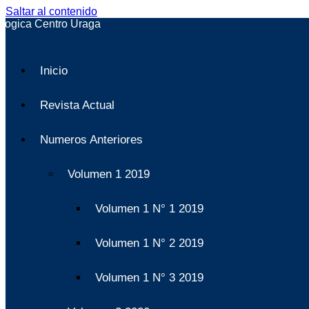
Saltar al contenido
Inicio
Revista Actual
Numeros Anteriores
Volumen 1 2019
Volumen 1 N° 1 2019
Volumen 1 N° 2 2019
Volumen 1 N° 3 2019