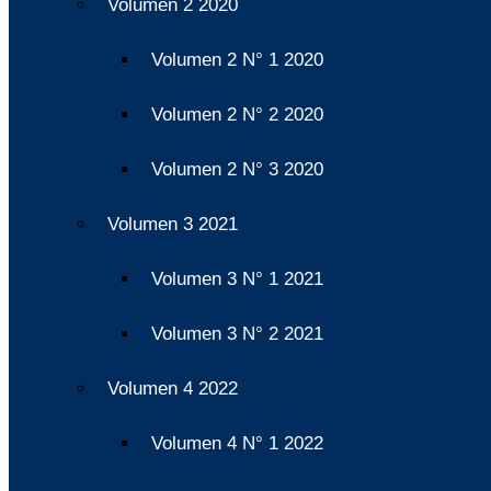
Volumen 2 2020
Volumen 2 N° 1 2020
Volumen 2 N° 2 2020
Volumen 2 N° 3 2020
Volumen 3 2021
Volumen 3 N° 1 2021
Volumen 3 N° 2 2021
Volumen 4 2022
Volumen 4 N° 1 2022