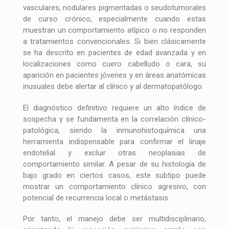
vasculares, nodulares pigmentadas o seudotumorales
de curso crónico, especialmente cuando estas
muestran un comportamiento atípico o no responden
a tratamientos convencionales. Si bien clásicamente
se ha descrito en pacientes de edad avanzada y en
localizaciones como cuero cabelludo o cara, su
aparición en pacientes jóvenes y en áreas anatómicas
inusuales debe alertar al clínico y al dermatopatólogo.
El diagnóstico definitivo requiere un alto índice de
sospecha y se fundamenta en la correlación clínico-
patológica, siendo la inmunohistoquímica una
herramienta indispensable para confirmar el linaje
endotelial y excluir otras neoplasias de
comportamiento similar. A pesar de su histología de
bajo grado en ciertos casos, este subtipo puede
mostrar un comportamiento clínico agresivo, con
potencial de recurrencia local o metástasis.
Por tanto, el manejo debe ser multidisciplinario,