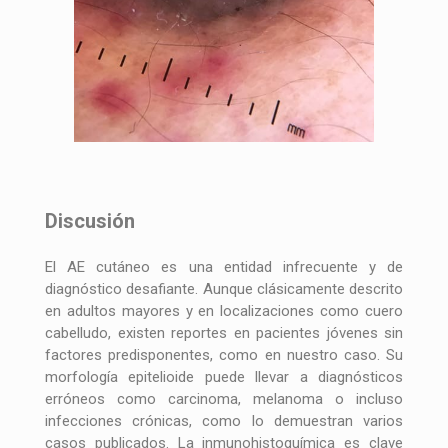
Discusión
El AE cutáneo es una entidad infrecuente y de
diagnóstico desafiante. Aunque clásicamente descrito
en adultos mayores y en localizaciones como cuero
cabelludo, existen reportes en pacientes jóvenes sin
factores predisponentes, como en nuestro caso. Su
morfología epitelioide puede llevar a diagnósticos
erróneos como carcinoma, melanoma o incluso
infecciones crónicas, como lo demuestran varios
casos publicados. La inmunohistoquímica es clave