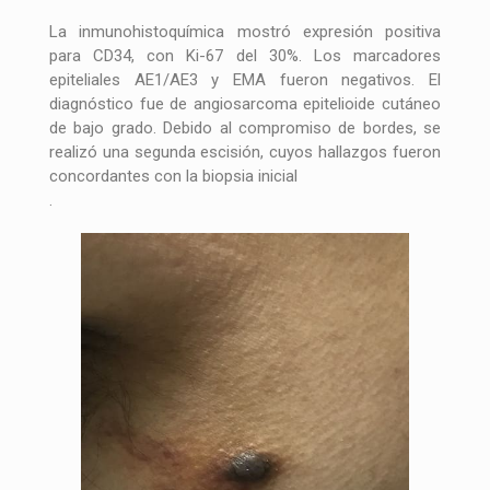
La inmunohistoquímica mostró expresión positiva
para CD34, con Ki-67 del 30%. Los marcadores
epiteliales AE1/AE3 y EMA fueron negativos. El
diagnóstico fue de angiosarcoma epitelioide cutáneo
de bajo grado. Debido al compromiso de bordes, se
realizó una segunda escisión, cuyos hallazgos fueron
concordantes con la biopsia inicial
.