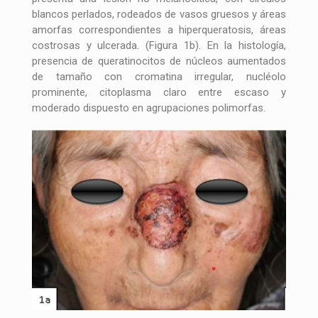
blancos perlados, rodeados de vasos gruesos y áreas
amorfas correspondientes a hiperqueratosis, áreas
costrosas y ulcerada. (Figura 1b). En la histología,
presencia de queratinocitos de núcleos aumentados
de tamaño con cromatina irregular, nucléolo
prominente, citoplasma claro entre escaso y
moderado dispuesto en agrupaciones polimorfas.