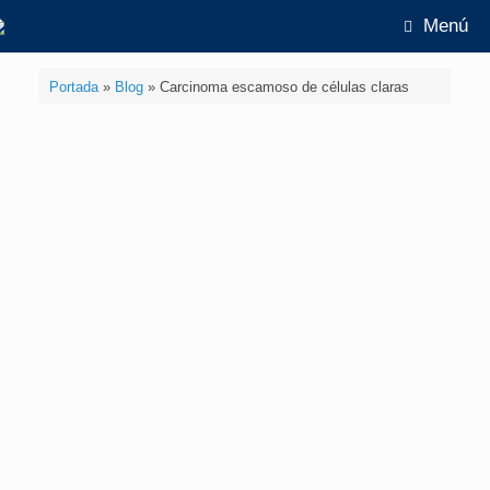
Menú
Portada
»
Blog
»
Carcinoma escamoso de células claras