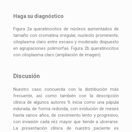
Haga su diagnóstico
Figura 2a queratinocitos de núcleos aumentados de
tamaño con cromatina irregular, nucleolo prominente,
citoplasma claro entre escaso y moderado dispuesto
en agrupaciones polimorfas. Figura 2b queratinocitos
con citoplasma claro (ampliación de imagen).
Discusión
Nuestro caso concuerda con la distribución más
frecuente, así como también con la descripción
clínica de algunos autores 9; inicia como una pápula
indurada, de forma redonda, con evolución de meses
hasta varios años, de crecimiento lento y progresivo,
con invasión cada vez mayor que tiende a ulcerarse.
La presentación clínica de nuestro paciente es