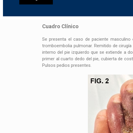
Cuadro Clínico
Se presenta el caso de paciente masculino
tromboembolia pulmonar. Remitido de cirugía
interno del pie izquierdo que se extiende a d
primer al cuarto dedo del pie, cubierta de co
Pulsos pedios presentes.