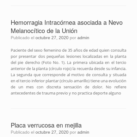
Hemorragia Intracórnea asociada a Nevo
Melanocítico de la Unión
Publicado el
octubre 27, 2020
por
admin
Paciente del sexo femenino de 35 años de edad quien consulta
por presentar dos pequeñas lesiones localizadas en la planta
del pie derecho (Foto No. 1). La primera ubicada en el tercio
anterior de la planta (círculo rojo) la recuerda desde su infancia.
La segunda que corresponde al motivo de consulta y situada
en el tercio inferior plantar (círculo amarillo) tiene una evolución
de un mes con discreta sensación de dolor. No refiere
antecedentes de trauma previo y no practica deporte alguno
Placa verrucosa en mejilla
Publicado el
octubre 27, 2020
por
admin