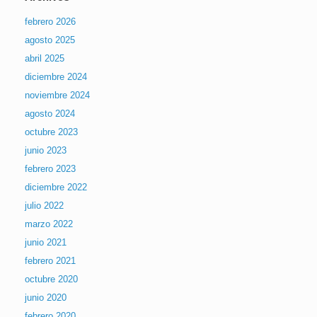
febrero 2026
agosto 2025
abril 2025
diciembre 2024
noviembre 2024
agosto 2024
octubre 2023
junio 2023
febrero 2023
diciembre 2022
julio 2022
marzo 2022
junio 2021
febrero 2021
octubre 2020
junio 2020
febrero 2020