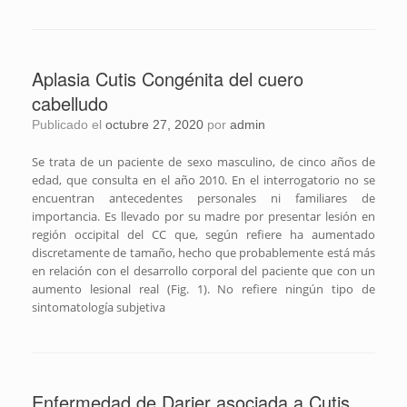
Aplasia Cutis Congénita del cuero
cabelludo
Publicado el
octubre 27, 2020
por
admin
Se trata de un paciente de sexo masculino, de cinco años de
edad, que consulta en el año 2010. En el interrogatorio no se
encuentran antecedentes personales ni familiares de
importancia. Es llevado por su madre por presentar lesión en
región occipital del CC que, según refiere ha aumentado
discretamente de tamaño, hecho que probablemente está más
en relación con el desarrollo corporal del paciente que con un
aumento lesional real (Fig. 1). No refiere ningún tipo de
sintomatología subjetiva
Enfermedad de Darier asociada a Cutis