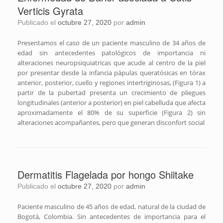
Verticis Gyrata
Publicado el
octubre 27, 2020
por
admin
Presentamos el caso de un paciente masculino de 34 años de
edad sin antecedentes patológicos de importancia ni
alteraciones neuropsiquiatricas que acude al centro de la piel
por presentar desde la infancia pápulas queratósicas en tórax
anterior, posterior, cuello y regiones intertriginosas, (Figura 1) a
partir de la pubertad presenta un crecimiento de pliegues
longitudinales (anterior a posterior) en piel cabelluda que afecta
aproximadamente el 80% de su superficie (Figura 2) sin
alteraciones acompañantes, pero que generan disconfort social
Dermatitis Flagelada por hongo Shiitake
Publicado el
octubre 27, 2020
por
admin
Paciente masculino de 45 años de edad, natural de la ciudad de
Bogotá, Colombia. Sin antecedentes de importancia para el