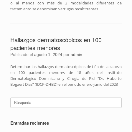
o al menos con más de 2 modalidades diferentes de
tratamiento se denominan verrugas recalcitrantes.
Hallazgos dermatoscópicos en 100
pacientes menores
Publicado el
agosto 1, 2024
por
admin
Determinar los hallazgos dermatoscópicos de tiña de la cabeza
en 100 pacientes menores de 18 años del Instituto
Dermatológico Dominicano y Cirugía de Piel “Dr. Huberto
Bogaert Díaz” (IDCP-DHBD) en el período enero-junio del 2023
Buscar:
Entradas recientes