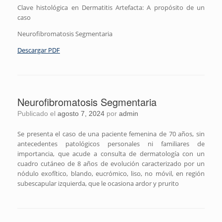
Clave histológica en Dermatitis Artefacta: A propósito de un
caso
Neurofibromatosis Segmentaria
Descargar PDF
Neurofibromatosis Segmentaria
Publicado el
agosto 7, 2024
por
admin
Se presenta el caso de una paciente femenina de 70 años, sin
antecedentes patológicos personales ni familiares de
importancia, que acude a consulta de dermatología con un
cuadro cutáneo de 8 años de evolución caracterizado por un
nódulo exofítico, blando, eucrómico, liso, no móvil, en región
subescapular izquierda, que le ocasiona ardor y prurito