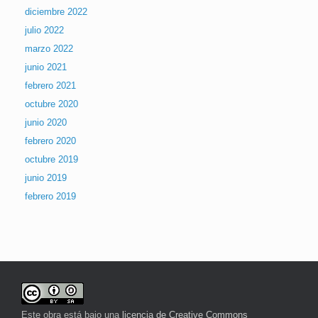
diciembre 2022
julio 2022
marzo 2022
junio 2021
febrero 2021
octubre 2020
junio 2020
febrero 2020
octubre 2019
junio 2019
febrero 2019
Este obra está bajo una
licencia de Creative Commons