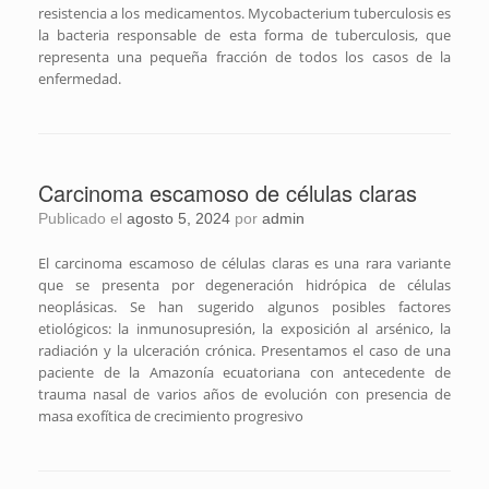
resistencia a los medicamentos. Mycobacterium tuberculosis es
la bacteria responsable de esta forma de tuberculosis, que
representa una pequeña fracción de todos los casos de la
enfermedad.
Carcinoma escamoso de células claras
Publicado el
agosto 5, 2024
por
admin
El carcinoma escamoso de células claras es una rara variante
que se presenta por degeneración hidrópica de células
neoplásicas. Se han sugerido algunos posibles factores
etiológicos: la inmunosupresión, la exposición al arsénico, la
radiación y la ulceración crónica. Presentamos el caso de una
paciente de la Amazonía ecuatoriana con antecedente de
trauma nasal de varios años de evolución con presencia de
masa exofítica de crecimiento progresivo