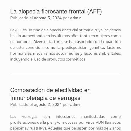
La alopecia fibrosante frontal (AFF)
Publicado el
agosto 5, 2024
por
admin
La AFF es un tipo de alopecia cicatricial primaria cuya incidencia
ha ido aumentando en los últimos años tanto en mujeres como
en hombres. Diversos factores se han asociado con la aparición
de esta condición, como la predisposición genética, factores
hormonales, mecanismos autoinmunes y factores ambientales,
incluyendo el uso de productos cosméticos.
Comparación de efectividad en
Inmunoterapia de verrugas
Publicado el
agosto 2, 2024
por
admin
Las verrugas son infecciones manifestadas como
proliferaciones de la piel y/o mucosas por virus ADN llamados
papilomavirus (HPV). Aquellas que persisten por más de 2 años