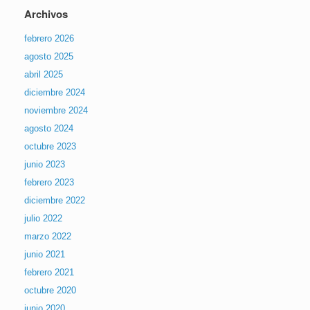
Archivos
febrero 2026
agosto 2025
abril 2025
diciembre 2024
noviembre 2024
agosto 2024
octubre 2023
junio 2023
febrero 2023
diciembre 2022
julio 2022
marzo 2022
junio 2021
febrero 2021
octubre 2020
junio 2020