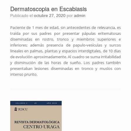
Dermatoscopia en Escabiasis
Publicado el
octubre 27, 2020
por
admin
Paciente de 1 mes de edad, sin antecedentes de relevancia, es
traída por sus padres por presentar pápulas eritematosas
diseminadas en rostro, tronco y miembros superiores e
inferiores; además presencia de papulo-vesículas y surcos
lineales en palmas, plantas y espacios interdigitales, de 10 días
de evolución aproximadamente. Al cuadro se suma irritabilidad
y disminución de las horas de sueño. Los padres también
presentaban lesiones diseminadas en tronco y muslos con
intenso prurito.