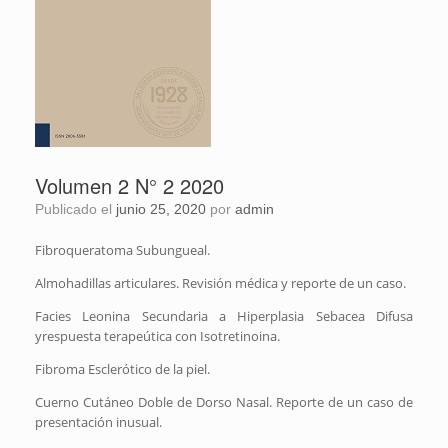
Volumen 2 N° 2 2020
Publicado el
junio 25, 2020
por
admin
Fibroqueratoma Subungueal.
Almohadillas articulares. Revisión médica y reporte de un caso.
Facies Leonina Secundaria a Hiperplasia Sebacea Difusa
yrespuesta terapeútica con Isotretinoina.
Fibroma Esclerótico de la piel.
Cuerno Cutáneo Doble de Dorso Nasal. Reporte de un caso de
presentación inusual.