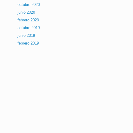
octubre 2020
junio 2020
febrero 2020
octubre 2019
junio 2019
febrero 2019