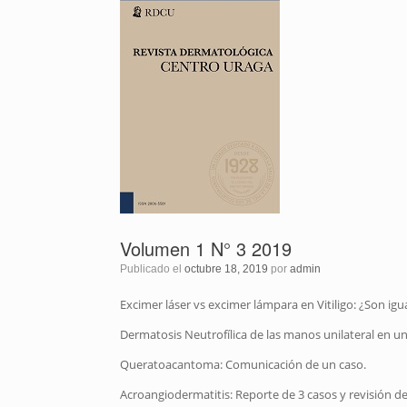
Volumen 1 N° 3 2019
Publicado el
octubre 18, 2019
por
admin
Excimer láser vs excimer lámpara en Vitiligo: ¿Son igu
Dermatosis Neutrofílica de las manos unilateral en un
Queratoacantoma: Comunicación de un caso.
Acroangiodermatitis: Reporte de 3 casos y revisión de 