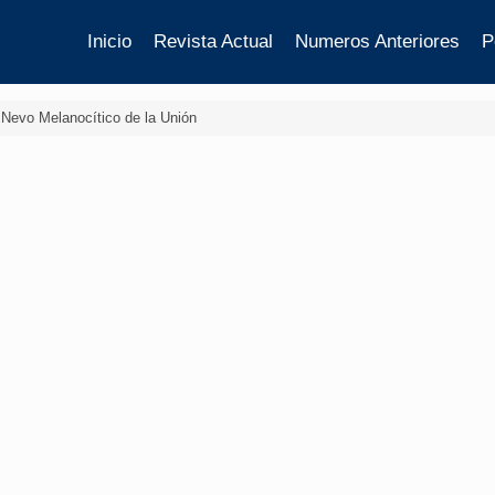
Inicio
Revista Actual
Numeros Anteriores
P
 Nevo Melanocítico de la Unión