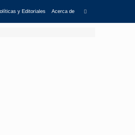
olíticas y Editoriales
Acerca de