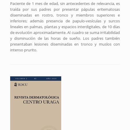
Paciente de 1 mes de edad, sin antecedentes de relevancia, es
traída por sus padres por presentar pápulas eritematosas
diseminadas en rostro, tronco y miembros superiores e
inferiores; además presencia de papulo-vesículas y surcos
lineales en palmas, plantas y espacios interdigitales, de 10 días
de evolución aproximadamente. Al cuadro se suma irritabilidad
y disminución de las horas de sueño. Los padres también
presentaban lesiones diseminadas en tronco y muslos con
intenso prurito.