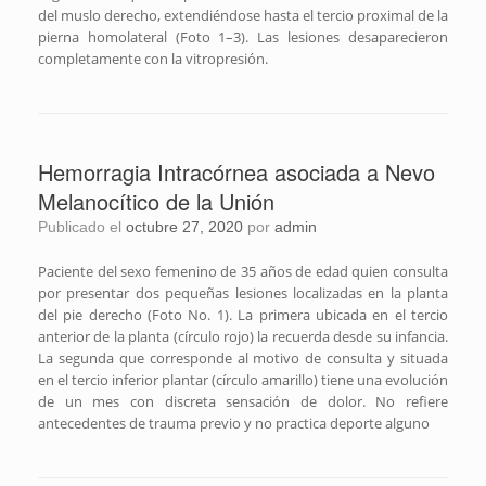
del muslo derecho, extendiéndose hasta el tercio proximal de la
pierna homolateral (Foto 1–3). Las lesiones desaparecieron
completamente con la vitropresión.
Hemorragia Intracórnea asociada a Nevo
Melanocítico de la Unión
Publicado el
octubre 27, 2020
por
admin
Paciente del sexo femenino de 35 años de edad quien consulta
por presentar dos pequeñas lesiones localizadas en la planta
del pie derecho (Foto No. 1). La primera ubicada en el tercio
anterior de la planta (círculo rojo) la recuerda desde su infancia.
La segunda que corresponde al motivo de consulta y situada
en el tercio inferior plantar (círculo amarillo) tiene una evolución
de un mes con discreta sensación de dolor. No refiere
antecedentes de trauma previo y no practica deporte alguno