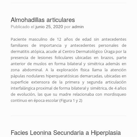
Almohadillas articulares
Publicado el
junio 25, 2020
por
admin
Paciente masculino de 12 años de edad sin antecedentes
familiares de importancia y antecedentes personales de
dermatitis atópica, acude al Centro Dermatológico Úraga por la
presencia de lesiones foliculares ubicadas en brazos, parte
anterior de muslos en forma bilateral y simétrica además en
zona abdominal. A la exploración física llama la atención
pápulas nodulares hiperqueratósicas demarcadas, ubicadas en
superficie extensora de la primera y segunda articulación
interfalángica proximal de forma bilateral y simétrica, de 4 años
de evolución, las que su madre relacionaba con mordisqueo
continuo en época escolar (Figura 1 y 2)
Facies Leonina Secundaria a Hiperplasia