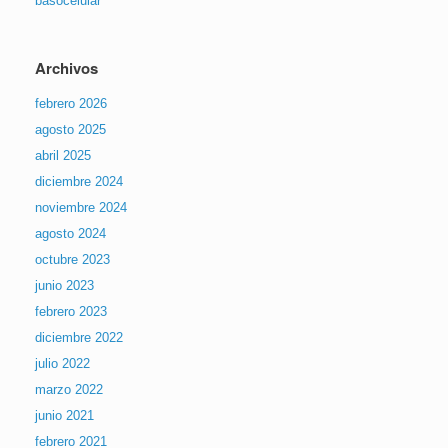
basocelular
Archivos
febrero 2026
agosto 2025
abril 2025
diciembre 2024
noviembre 2024
agosto 2024
octubre 2023
junio 2023
febrero 2023
diciembre 2022
julio 2022
marzo 2022
junio 2021
febrero 2021