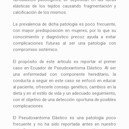
elásticas de los tejidos causando fragmentación y
calcificación de los mismos.
La prevalencia de dicha patología es poco frecuente,
con mayor predisposición en mujeres; por lo que su
conocimiento y diagnóstico precoz ayuda a evitar
complicaciones futuras al ser una patología con
compromiso sistémico.
El propósito de este artículo es reportar el primer
caso en Ecuador de Pseudoxantoma Elástico. Al ser
una enfermedad con componente hereditario, la
conducta a seguir en este caso se enfocó en educar
al paciente, ofrecerle consejo genético, cambios en la
dieta y en el estilo de vida y un adecuado seguimiento,
con el objetivo de una detección oportuna de posibles
complicaciones.
El Pseudoxantoma Elástico es una patología poco
frecuente y no ha sido reportada antes en nuestro