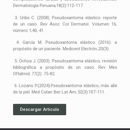
Dermatología Peruana;18(2):112-117.
3. Uribe C. (2008). Pseudoxantoma elástico: reporte
de un caso. Rev Asoc Col Dermatol. Volumen 16,
número 1;40, 41.
4. García M. Pseudoxantoma elástico (2016): a
propósito de un paciente. Medicent Electrón.;20(3).
5. Ochoa J. (2003). Pseudoxantoma elástico, revisión
bibliográfica a propósito de un caso. Rev Mex
Oftalmol; 77(2): 75-82.
6. Lozano P.(2024).Pseudoxantoma elástico, más allá
de la piel. Med Cutan Iber Lat Am; 52(3):107-111.
Descargar Articulo