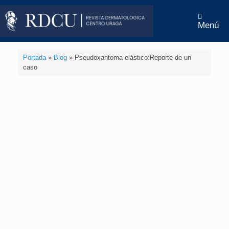
Menú
Portada
»
Blog
»
Pseudoxantoma elástico:Reporte de un
caso