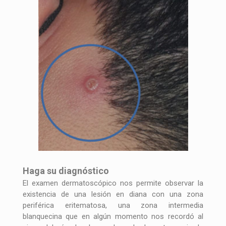
Haga su diagnóstico
El examen dermatoscópico nos permite observar la
existencia de una lesión en diana con una zona
periférica eritematosa, una zona intermedia
blanquecina que en algún momento nos recordó al