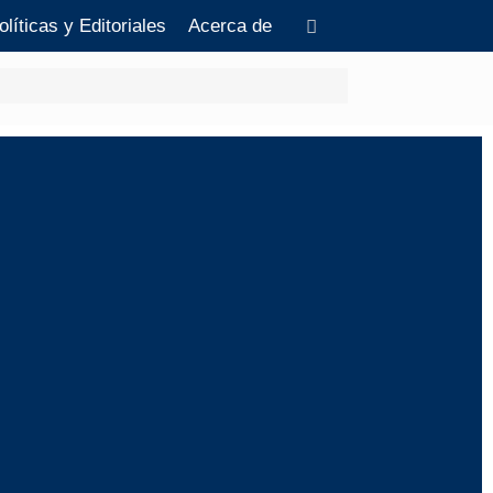
olíticas y Editoriales
Acerca de