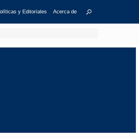
olíticas y Editoriales
Acerca de