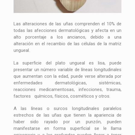
Las alteraciones de las uñas comprenden el 10% de
todas las afecciones dermatológicas y afecta en un
alto porcentaje a los ancianos, debido a una
alteración en el recambio de las células de la matriz
ungueal.
La superficie del plato ungueal es lisa, puede
presentar un número variable de líneas longitudinales
que aumentan con la edad, puede verse alterada por
enfermedades dermatológicas, sistémicas,
reacciones medicamentosas, infecciones, trauma,
factores químicos, físicos, cosméticos y otros.
A las líneas o surcos longitudinales paralelos
estrechos de las uñas que tienen la apariencia de
haber sido rayado por un punzón, pueden
manifestarse en forma superficial se le llama