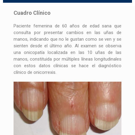
Cuadro Clínico
Paciente femenina de 60 años de edad sana que
consulta por presentar cambios en las uñas de
manos, indicando que no le gustan como se ven y se
sienten desde el último año. Al examen se observa
una onicopatía localizada en las 10 uñas de las
manos, constituida por múltiples líneas longitudinales
con estos datos clínicas se hace el diagnóstico
clínico de onicorrexis.