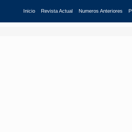
Inicio
Revista Actual
Numeros Anteriores
P