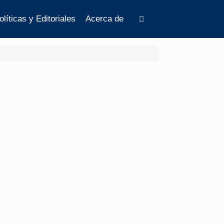
olíticas y Editoriales
Acerca de