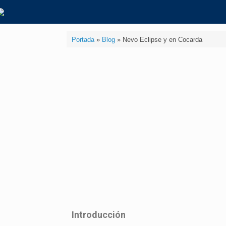
Portada
»
Blog
»
Nevo Eclipse y en Cocarda
Introducción