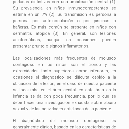
perladas distintivas con una umbilicación central (1).
Su prevalencia en niños inmunocompetentes se
estima en un 7% (2). Su transmisión es persona a
persona por autoinoculación o por piscinas o
bañeras. Es más común se presente en niños con
dermatitis atópica (3). En general, son lesiones
asintomáticas, aunque en ocasiones pueden
presentar prurito o signos inflamatorios.
Las localizaciones más frecuentes de molusco
contagioso en los niños son el tronco y las
extremidades tanto superiores como inferiores, en
ocasiones el diagnostico se dificulta debido a la
ubicación de la lesión, en el caso de nuestra paciente
se localizaba en el área genital; en esta área en la
infancia se da con poca frecuencia, por lo que se
debe hacer una investigación exhausta sobre abuso
sexual y de las actividades cotidianas de la paciente.
El diagnóstico del molusco contagioso es
generalmente clínico, basado en las características de