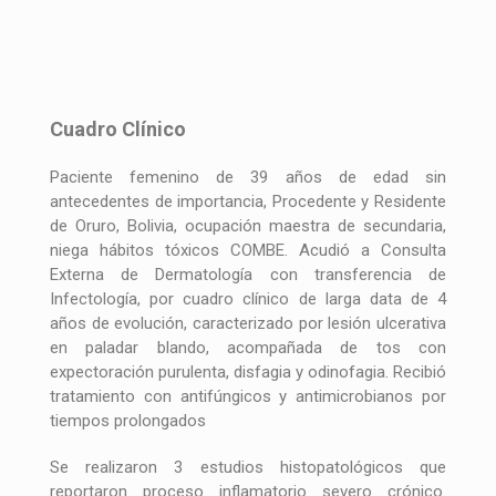
Cuadro Clínico
Paciente femenino de 39 años de edad sin
antecedentes de importancia, Procedente y Residente
de Oruro, Bolivia, ocupación maestra de secundaria,
niega hábitos tóxicos COMBE. Acudió a Consulta
Externa de Dermatología con transferencia de
Infectología, por cuadro clínico de larga data de 4
años de evolución, caracterizado por lesión ulcerativa
en paladar blando, acompañada de tos con
expectoración purulenta, disfagia y odinofagia. Recibió
tratamiento con antifúngicos y antimicrobianos por
tiempos prolongados
Se realizaron 3 estudios histopatológicos que
reportaron proceso inflamatorio severo crónico.