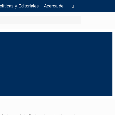
olíticas y Editoriales
Acerca de