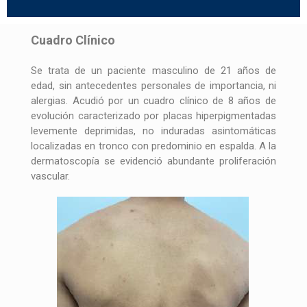
Cuadro Clínico
Se trata de un paciente masculino de 21 años de
edad, sin antecedentes personales de importancia, ni
alergias. Acudió por un cuadro clínico de 8 años de
evolución caracterizado por placas hiperpigmentadas
levemente deprimidas, no induradas asintomáticas
localizadas en tronco con predominio en espalda. A la
dermatoscopía se evidenció abundante proliferación
vascular.