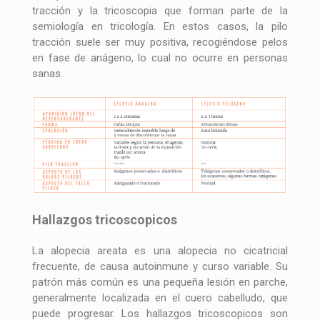
tracción y la tricoscopia que forman parte de la
semiología en tricología. En estos casos, la pilo
tracción suele ser muy positiva, recogiéndose pelos
en fase de anágeno, lo cual no ocurre en personas
sanas.
Hallazgos tricoscopicos
La alopecia areata es una alopecia no cicatricial
frecuente, de causa autoinmune y curso variable. Su
patrón más común es una pequeña lesión en parche,
generalmente localizada en el cuero cabelludo, que
puede progresar. Los hallazgos tricoscopicos son