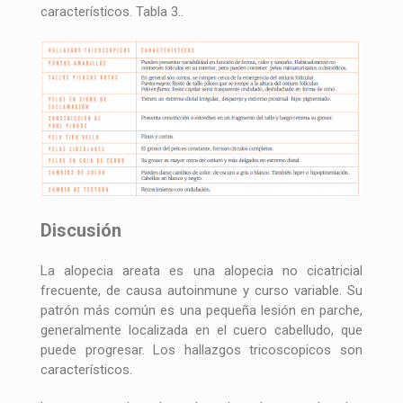
característicos. Tabla 3..
Discusión
La alopecia areata es una alopecia no cicatricial
frecuente, de causa autoinmune y curso variable. Su
patrón más común es una pequeña lesión en parche,
generalmente localizada en el cuero cabelludo, que
puede progresar. Los hallazgos tricoscopicos son
característicos.