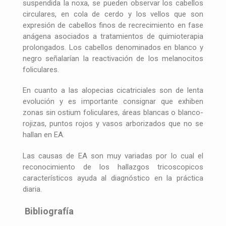
suspendida la noxa, se pueden observar los cabellos
circulares, en cola de cerdo y los vellos que son
expresión de cabellos finos de recrecimiento en fase
anágena asociados a tratamientos de quimioterapia
prolongados. Los cabellos denominados en blanco y
negro señalarían la reactivación de los melanocitos
foliculares.
En cuanto a las alopecias cicatriciales son de lenta
evolución y es importante consignar que exhiben
zonas sin ostium foliculares, áreas blancas o blanco-
rojizas, puntos rojos y vasos arborizados que no se
hallan en EA.
Las causas de EA son muy variadas por lo cual el
reconocimiento de los hallazgos tricoscopicos
característicos ayuda al diagnóstico en la práctica
diaria.
Bibliografía