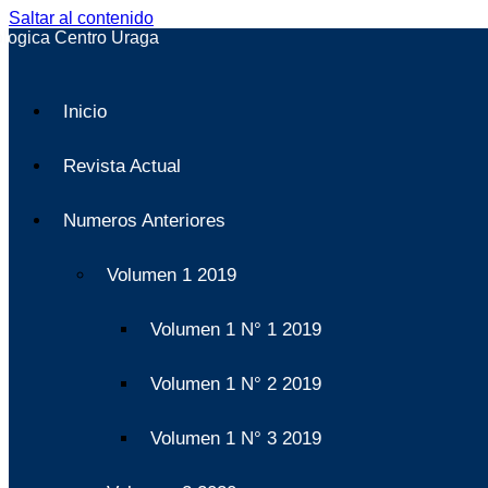
Saltar al contenido
Inicio
Revista Actual
Numeros Anteriores
Volumen 1 2019
Volumen 1 N° 1 2019
Volumen 1 N° 2 2019
Volumen 1 N° 3 2019