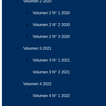
Volumen 2 2020
Volumen 2 N° 1 2020
Volumen 2 N° 2 2020
Volumen 2 N° 3 2020
Volumen 3 2021
Volumen 3 N° 1 2021
Volumen 3 N° 2 2021
Volumen 4 2022
Volumen 4 N° 1 2022