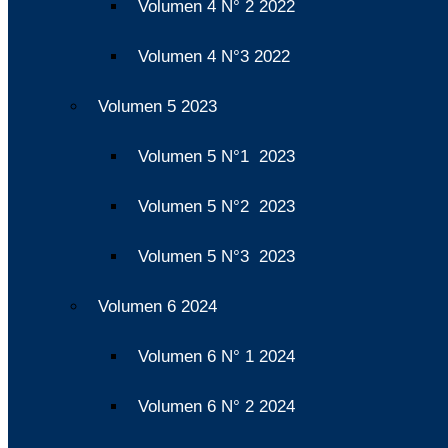
Volumen 4 N° 2 2022
Volumen 4 N°3 2022
Volumen 5 2023
Volumen 5 N°1 2023
Volumen 5 N°2 2023
Volumen 5 N°3 2023
Volumen 6 2024
Volumen 6 N° 1 2024
Volumen 6 N° 2 2024