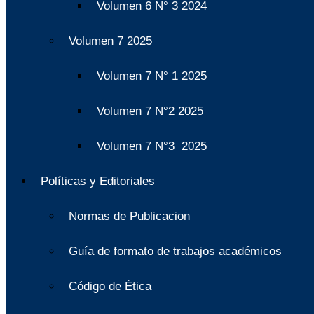
Volumen 6 N° 3 2024
Volumen 7 2025
Volumen 7 N° 1 2025
Volumen 7 N°2 2025
Volumen 7 N°3 2025
Políticas y Editoriales
Normas de Publicacion
Guía de formato de trabajos académicos
Código de Ética