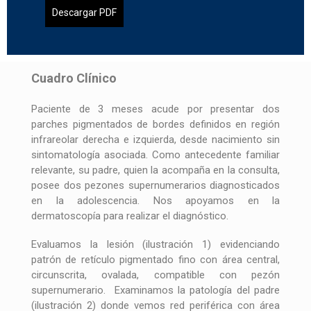
Descargar PDF
Cuadro Clínico
Paciente de 3 meses acude por presentar dos
parches pigmentados de bordes definidos en región
infrareolar derecha e izquierda, desde nacimiento sin
sintomatología asociada. Como antecedente familiar
relevante, su padre, quien la acompaña en la consulta,
posee dos pezones supernumerarios diagnosticados
en la adolescencia. Nos apoyamos en la
dermatoscopía para realizar el diagnóstico.
Evaluamos la lesión (ilustración 1) evidenciando
patrón de retículo pigmentado fino con área central,
circunscrita, ovalada, compatible con pezón
supernumerario. Examinamos la patología del padre
(ilustración 2) donde vemos red periférica con área