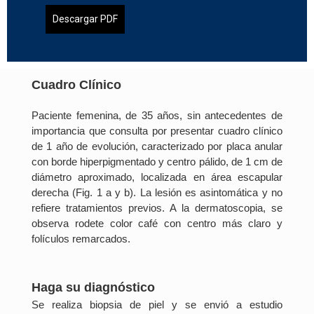
Descargar PDF
Cuadro Clínico
Paciente femenina, de 35 años, sin antecedentes de
importancia que consulta por presentar cuadro clínico
de 1 año de evolución, caracterizado por placa anular
con borde hiperpigmentado y centro pálido, de 1 cm de
diámetro aproximado, localizada en área escapular
derecha (Fig. 1 a y b). La lesión es asintomática y no
refiere tratamientos previos. A la dermatoscopia, se
observa rodete color café con centro más claro y
folículos remarcados.
Haga su diagnóstico
Se realiza biopsia de piel y se envió a estudio