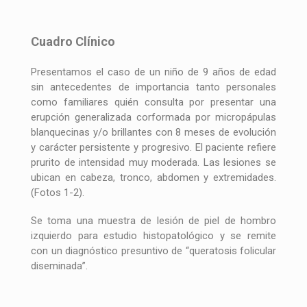
Cuadro Clínico
Presentamos el caso de un niño de 9 años de edad
sin antecedentes de importancia tanto personales
como familiares quién consulta por presentar una
erupción generalizada corformada por micropápulas
blanquecinas y/o brillantes con 8 meses de evolución
y carácter persistente y progresivo. El paciente refiere
prurito de intensidad muy moderada. Las lesiones se
ubican en cabeza, tronco, abdomen y extremidades.
(Fotos 1-2).
Se toma una muestra de lesión de piel de hombro
izquierdo para estudio histopatológico y se remite
con un diagnóstico presuntivo de “queratosis folicular
diseminada”.