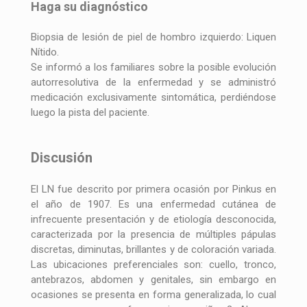
Haga su diagnóstico
Biopsia de lesión de piel de hombro izquierdo: Liquen
Nítido.
Se informó a los familiares sobre la posible evolución
autorresolutiva de la enfermedad y se administró
medicación exclusivamente sintomática, perdiéndose
luego la pista del paciente.
Discusión
El LN fue descrito por primera ocasión por Pinkus en
el año de 1907. Es una enfermedad cutánea de
infrecuente presentación y de etiología desconocida,
caracterizada por la presencia de múltiples pápulas
discretas, diminutas, brillantes y de coloración variada.
Las ubicaciones preferenciales son: cuello, tronco,
antebrazos, abdomen y genitales, sin embargo en
ocasiones se presenta en forma generalizada, lo cual