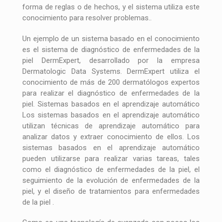
forma de reglas o de hechos, y el sistema utiliza este
conocimiento para resolver problemas..
Un ejemplo de un sistema basado en el conocimiento
es el sistema de diagnóstico de enfermedades de la
piel DermExpert, desarrollado por la empresa
Dermatologic Data Systems. DermExpert utiliza el
conocimiento de más de 200 dermatólogos expertos
para realizar el diagnóstico de enfermedades de la
piel. Sistemas basados en el aprendizaje automático
Los sistemas basados en el aprendizaje automático
utilizan técnicas de aprendizaje automático para
analizar datos y extraer conocimiento de ellos. Los
sistemas basados en el aprendizaje automático
pueden utilizarse para realizar varias tareas, tales
como el diagnóstico de enfermedades de la piel, el
seguimiento de la evolución de enfermedades de la
piel, y el diseño de tratamientos para enfermedades
de la piel .