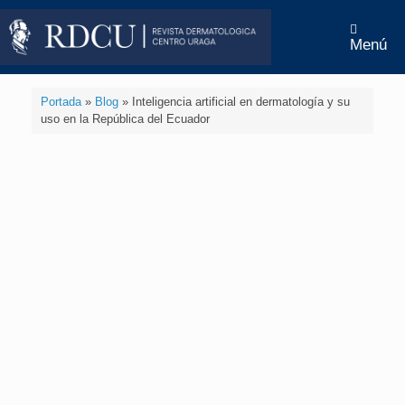
Menú
Portada
»
Blog
»
Inteligencia artificial en dermatología y su
uso en la República del Ecuador