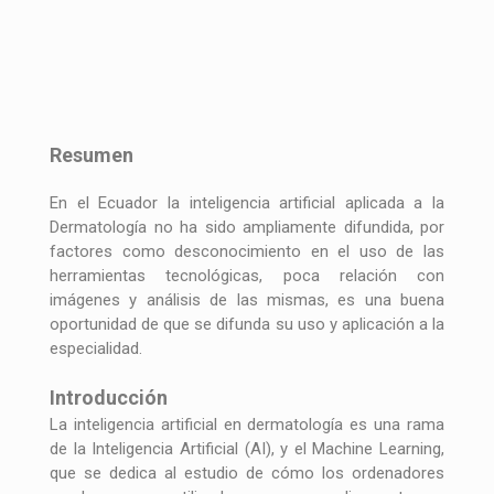
Resumen
En el Ecuador la inteligencia artificial aplicada a la
Dermatología no ha sido ampliamente difundida, por
factores como desconocimiento en el uso de las
herramientas tecnológicas, poca relación con
imágenes y análisis de las mismas, es una buena
oportunidad de que se difunda su uso y aplicación a la
especialidad.
Introducción
La inteligencia artificial en dermatología es una rama
de la Inteligencia Artificial (AI), y el Machine Learning,
que se dedica al estudio de cómo los ordenadores