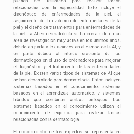
pueden ser utilizados para realizar tareas
relacionadas con la especialidad. Esto incluye el
diagnóstico de enfermedades de la piel, el
seguimiento de la evolución de enfermedades de la
piel y el diseño de tratamientos para enfermedades de
la piel. La Al en dermatología se ha convertido en un
área de investigación muy activa en los últimos años,
debido en parte a los avances en el campo de la AI, y
en parte debido al interés creciente de los
dermatólogos en el uso de ordenadores para mejorar
el diagnóstico y el tratamiento de las enfermedades
de la piel. Existen varios tipos de sistemas de AI que
se han desarrollado para dermatología. Estos incluyen
sistemas basados en el conocimiento, sistemas
basados en el aprendizaje automático, y sistemas
híbridos que combinan ambos enfoques. Los
sistemas basados en el conocimiento utilizan el
conocimiento de expertos para realizar tareas
relacionadas con la dermatología.
El conocimiento de los expertos se representa en