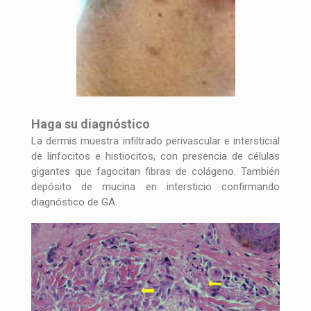
Haga su diagnóstico
La dermis muestra infiltrado perivascular e intersticial
de linfocitos e histiocitos, con presencia de células
gigantes que fagocitan fibras de colágeno. También
depósito de mucina en intersticio confirmando
diagnóstico de GA.