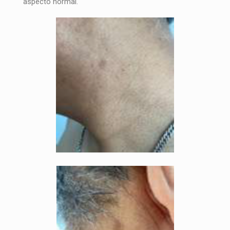
aspecto normal.