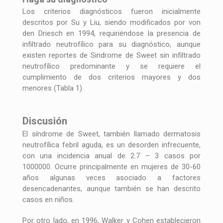
Los criterios diagnósticos fueron inicialmente
descritos por Su y Liu, siendo modificados por von
den Driesch en 1994, requiriéndose la presencia de
infiltrado neutrofílico para su diagnóstico, aunque
existen reportes de Sindrome de Sweet sin infiltrado
neutrofílico predominante y se requiere el
cumplimiento de dos criterios mayores y dos
menores (Tabla 1).
Discusión
El síndrome de Sweet, también llamado dermatosis
neutrofílica febril aguda, es un desorden infrecuente,
con una incidencia anual de 2.7 – 3 casos por
1000000. Ocurre principalmente en mujeres de 30-60
años algunas veces asociado a factores
desencadenantes, aunque también se han descrito
casos en niños.
Por otro lado, en 1996, Walker y Cohen establecieron