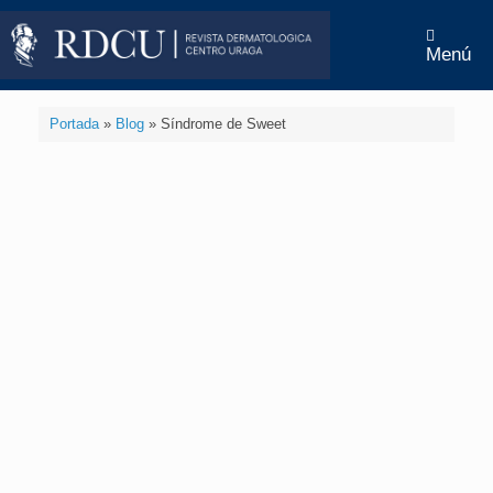
Menú
Portada
»
Blog
»
Síndrome de Sweet