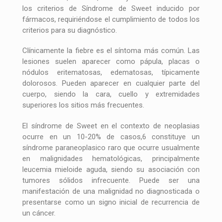
los criterios de Síndrome de Sweet inducido por
fármacos, requiriéndose el cumplimiento de todos los
criterios para su diagnóstico.
Clínicamente la fiebre es el síntoma más común. Las
lesiones suelen aparecer como pápula, placas o
nódulos eritematosas, edematosas, típicamente
dolorosos. Pueden aparecer en cualquier parte del
cuerpo, siendo la cara, cuello y extremidades
superiores los sitios más frecuentes.
El síndrome de Sweet en el contexto de neoplasias
ocurre en un 10-20% de casos,6 constituye un
síndrome paraneoplasico raro que ocurre usualmente
en malignidades hematológicas, principalmente
leucemia mieloide aguda, siendo su asociación con
tumores sólidos infrecuente. Puede ser una
manifestación de una malignidad no diagnosticada o
presentarse como un signo inicial de recurrencia de
un cáncer.