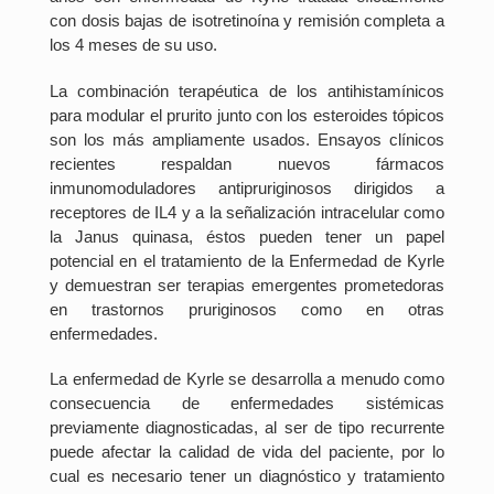
con dosis bajas de isotretinoína y remisión completa a
los 4 meses de su uso.
La combinación terapéutica de los antihistamínicos
para modular el prurito junto con los esteroides tópicos
son los más ampliamente usados. Ensayos clínicos
recientes respaldan nuevos fármacos
inmunomoduladores antipruriginosos dirigidos a
receptores de IL4 y a la señalización intracelular como
la Janus quinasa, éstos pueden tener un papel
potencial en el tratamiento de la Enfermedad de Kyrle
y demuestran ser terapias emergentes prometedoras
en trastornos pruriginosos como en otras
enfermedades.
La enfermedad de Kyrle se desarrolla a menudo como
consecuencia de enfermedades sistémicas
previamente diagnosticadas, al ser de tipo recurrente
puede afectar la calidad de vida del paciente, por lo
cual es necesario tener un diagnóstico y tratamiento