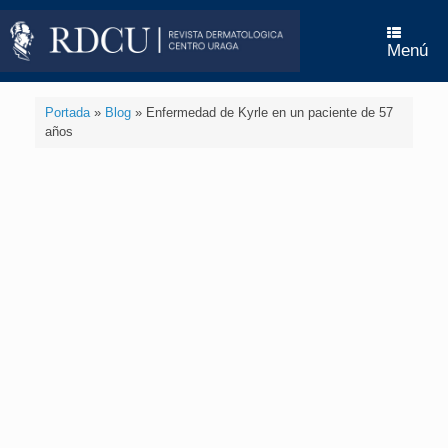
Menú
Portada
»
Blog
»
Enfermedad de Kyrle en un paciente de 57
años