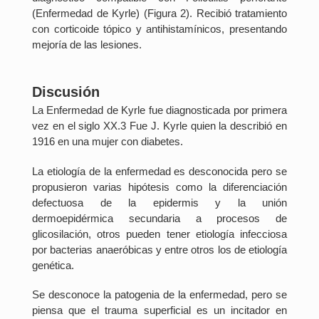
(Enfermedad de Kyrle) (Figura 2). Recibió tratamiento
con corticoide tópico y antihistamínicos, presentando
mejoría de las lesiones.
Discusión
La Enfermedad de Kyrle fue diagnosticada por primera
vez en el siglo XX.3 Fue J. Kyrle quien la describió en
1916 en una mujer con diabetes.
La etiología de la enfermedad es desconocida pero se
propusieron varias hipótesis como la diferenciación
defectuosa de la epidermis y la unión
dermoepidérmica secundaria a procesos de
glicosilación, otros pueden tener etiología infecciosa
por bacterias anaeróbicas y entre otros los de etiología
genética.
Se desconoce la patogenia de la enfermedad, pero se
piensa que el trauma superficial es un incitador en